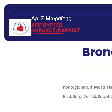
Δρ. Σ.Μωραΐτης
ΧΕΙΡΟΥΡΓΟΣ
ΘΩΡΑΚΟΣ/ΚΑΡΔΙΑΣ
Bron
Kontogiannis,
S. Moraiti
Br. J. Surg. Vol. 83, Suppl. 