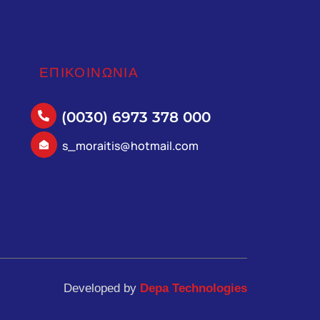
ΕΠΙΚΟΙΝΩΝΙΑ
(0030) 6973 378 000
s_moraitis@hotmail.com
Developed by
Depa Technologies