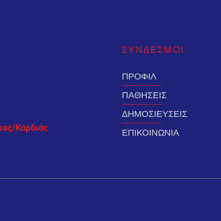
ΣΥΝΔΕΣMΟΙ
ΠΡΟΦΙΛ
ΠΑΘΗΣΕΙΣ
ΔΗΜΟΣΙΕΥΣΕΙΣ
κος/Καρδιάς
ΕΠΙΚΟΙΝΩΝΙΑ