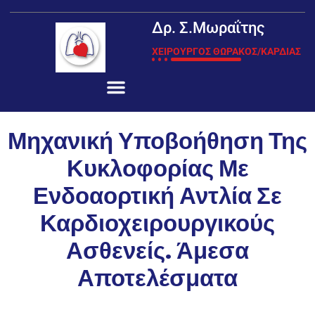
Δρ. Σ.Μωραΐτης
ΧΕΙΡΟΥΡΓΟΣ ΘΩΡΑΚΟΣ/ΚΑΡΔΙΑΣ
Μηχανική Υποβοήθηση Της
Κυκλοφορίας Με
Ενδοαορτική Αντλία Σε
Καρδιοχειρουργικούς
Ασθενείς. Άμεσα
Αποτελέσματα