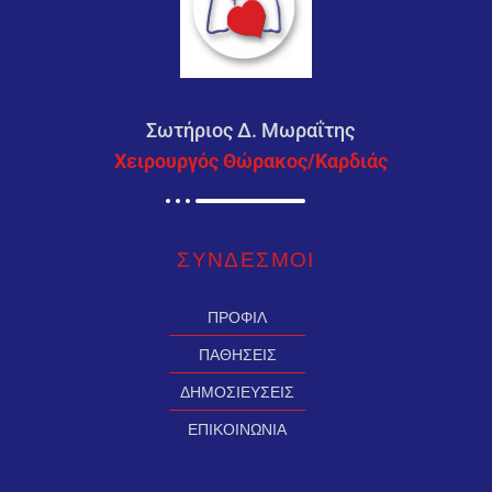
Σωτήριος Δ. Μωραΐτης
Χειρουργός Θώρακος/Καρδιάς
ΣΥΝΔΕΣMΟΙ
ΠΡΟΦΙΛ
ΠΑΘΗΣΕΙΣ
ΔΗΜΟΣΙΕΥΣΕΙΣ
ΕΠΙΚΟΙΝΩΝΙΑ