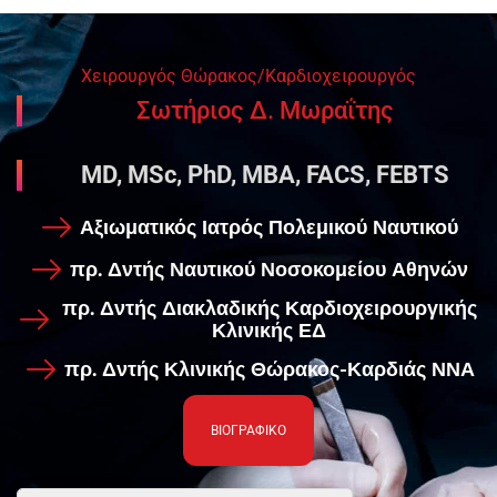
Χειρουργός Θώρακος/Καρδιοχειρουργός
Σωτήριος Δ. Μωραΐτης
MD, MSc, PhD, MBA, FACS, FEBTS
Αξιωματικός Ιατρός Πολεμικού Ναυτικού
πρ. Δντής Ναυτικού Νοσοκομείου Αθηνών
πρ. Δντής Διακλαδικής Καρδιοχειρουργικής
Κλινικής ΕΔ
πρ. Δντής Κλινικής Θώρακος-Καρδιάς ΝΝΑ
ΒΙΟΓΡΑΦΙΚΟ