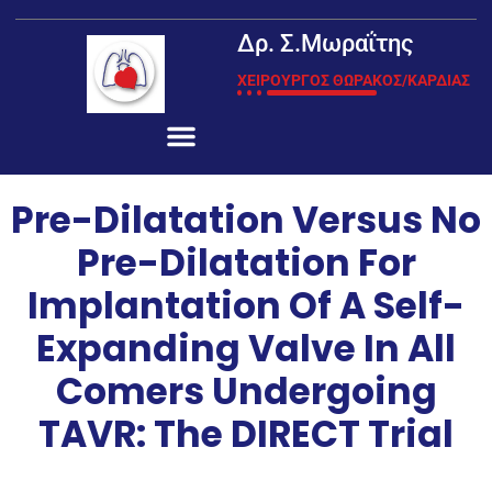
Δρ. Σ.Μωραΐτης
ΧΕΙΡΟΥΡΓΟΣ ΘΩΡΑΚΟΣ/ΚΑΡΔΙΑΣ
Pre-Dilatation Versus No
Pre-Dilatation For
Implantation Of A Self-
Expanding Valve In All
Comers Undergoing
TAVR: The DIRECT Trial