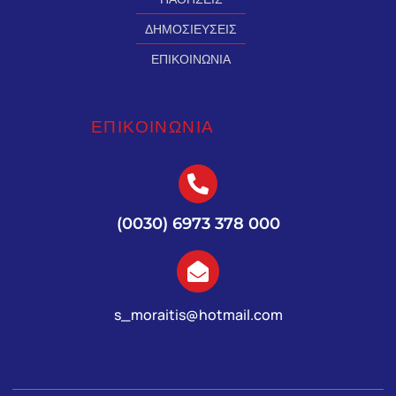
ΔΗΜΟΣΙΕΥΣΕΙΣ
ΕΠΙΚΟΙΝΩΝΙΑ
ΕΠΙΚΟΙΝΩΝΙΑ
(0030) 6973 378 000
s_moraitis@hotmail.com