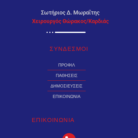
Σωτήριος Δ. Μωραΐτης
Χειρουργός Θώρακος/Καρδιάς
ΣΥΝΔΕΣMΟΙ
ΠΡΟΦΙΛ
ΠΑΘΗΣΕΙΣ
ΔΗΜΟΣΙΕΥΣΕΙΣ
ΕΠΙΚΟΙΝΩΝΙΑ
ΕΠΙΚΟΙΝΩΝΙΑ