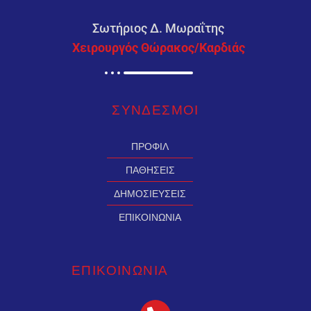
Σωτήριος Δ. Μωραΐτης
Χειρουργός Θώρακος/Καρδιάς
ΣΥΝΔΕΣMΟΙ
ΠΡΟΦΙΛ
ΠΑΘΗΣΕΙΣ
ΔΗΜΟΣΙΕΥΣΕΙΣ
ΕΠΙΚΟΙΝΩΝΙΑ
ΕΠΙΚΟΙΝΩΝΙΑ