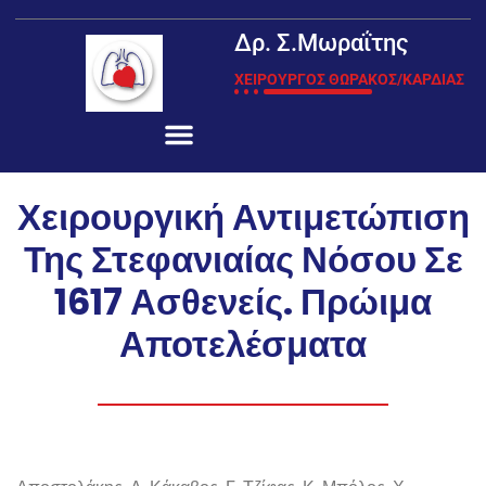
Δρ. Σ.Μωραΐτης
ΧΕΙΡΟΥΡΓΟΣ ΘΩΡΑΚΟΣ/ΚΑΡΔΙΑΣ
Χειρουργική Αντιμετώπιση
Της Στεφανιαίας Νόσου Σε
1617 Ασθενείς. Πρώιμα
Αποτελέσματα