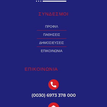
ΣΥΝΔΕΣMΟΙ
ΠΡΟΦΙΛ
ΠΑΘΗΣΕΙΣ
ΔΗΜΟΣΙΕΥΣΕΙΣ
ΕΠΙΚΟΙΝΩΝΙΑ
ΕΠΙΚΟΙΝΩΝΙΑ
(0030) 6973 378 000