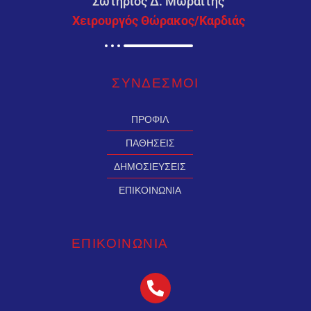
Σωτήριος Δ. Μωραΐτης
Χειρουργός Θώρακος/Καρδιάς
ΣΥΝΔΕΣMΟΙ
ΠΡΟΦΙΛ
ΠΑΘΗΣΕΙΣ
ΔΗΜΟΣΙΕΥΣΕΙΣ
ΕΠΙΚΟΙΝΩΝΙΑ
ΕΠΙΚΟΙΝΩΝΙΑ